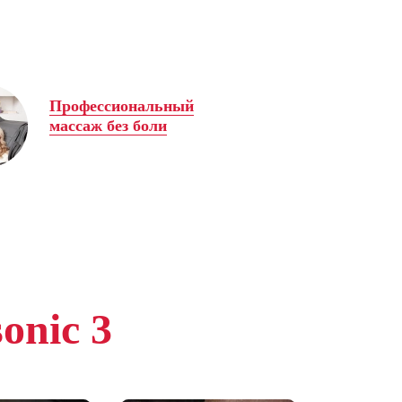
Профессиональный
массаж без боли
onic 3