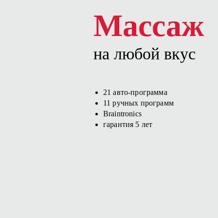
Массаж
на любой вкус
21 авто-программа
11 ручных программ
Braintronics
гарантия 5 лет