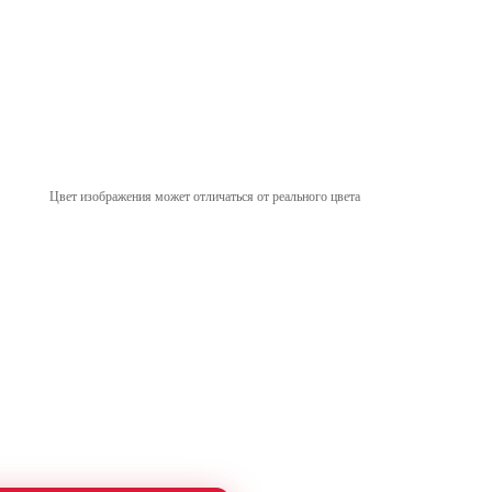
Цвет изображения может отличаться от реального цвета