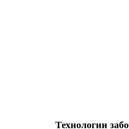
Технологии заб