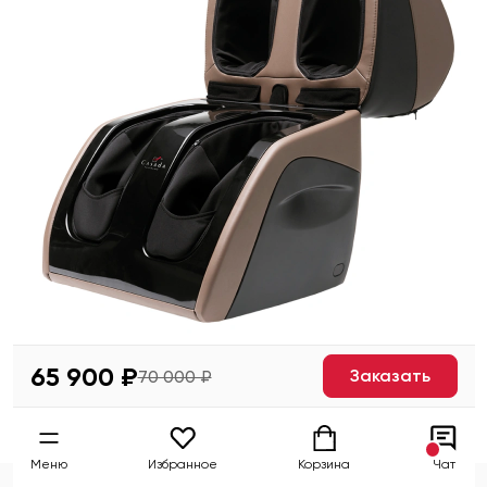
65 900 ₽
Заказать
70 000 ₽
Меню
Избранное
Корзина
Чат